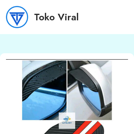
Toko Viral