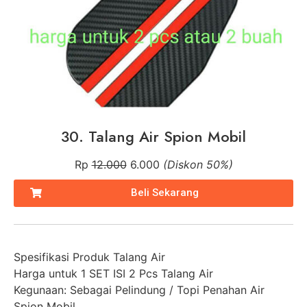
30. Talang Air Spion Mobil
Rp
12.000
6.000
(Diskon 50%)
Beli Sekarang
Spesifikasi Produk Talang Air
Harga untuk 1 SET ISI 2 Pcs Talang Air
Kegunaan: Sebagai Pelindung / Topi Penahan Air
Spion Mobil