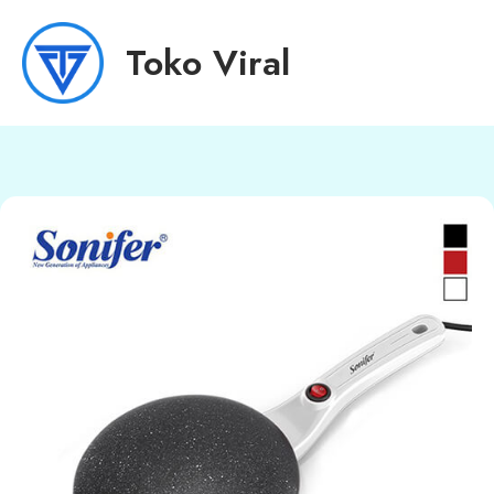
Toko Viral