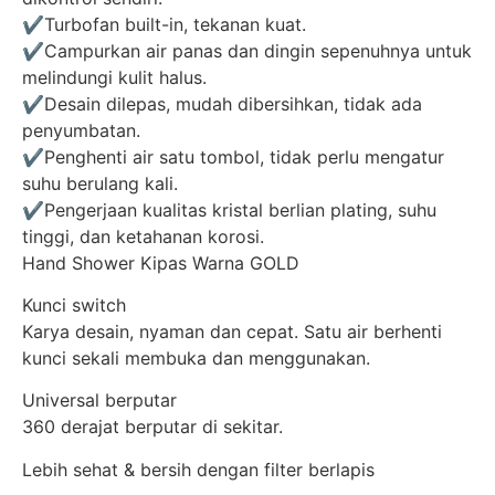
✔️Turbofan built-in, tekanan kuat.
✔️Campurkan air panas dan dingin sepenuhnya untuk
melindungi kulit halus.
✔️Desain dilepas, mudah dibersihkan, tidak ada
penyumbatan.
✔️Penghenti air satu tombol, tidak perlu mengatur
suhu berulang kali.
✔️Pengerjaan kualitas kristal berlian plating, suhu
tinggi, dan ketahanan korosi.
Hand Shower Kipas Warna GOLD
Kunci switch
Karya desain, nyaman dan cepat. Satu air berhenti
kunci sekali membuka dan menggunakan.
Universal berputar
360 derajat berputar di sekitar.
Lebih sehat & bersih dengan filter berlapis