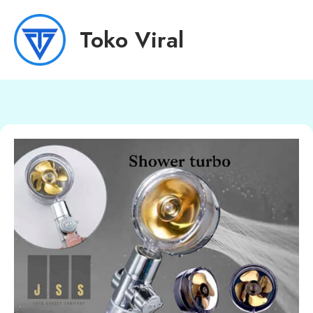
Toko Viral